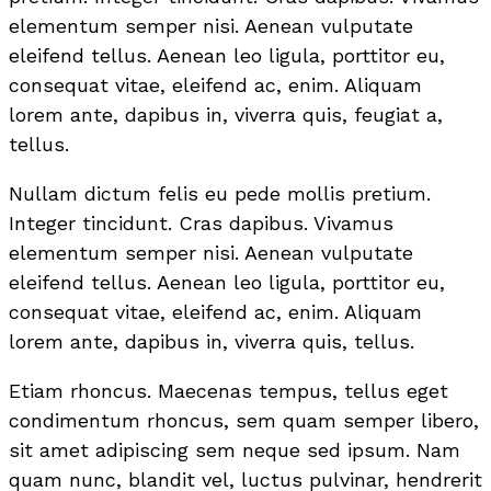
elementum semper nisi. Aenean vulputate
eleifend tellus. Aenean leo ligula, porttitor eu,
consequat vitae, eleifend ac, enim. Aliquam
lorem ante, dapibus in, viverra quis, feugiat a,
tellus.
Nullam dictum felis eu pede mollis pretium.
Integer tincidunt. Cras dapibus. Vivamus
elementum semper nisi. Aenean vulputate
eleifend tellus. Aenean leo ligula, porttitor eu,
consequat vitae, eleifend ac, enim. Aliquam
lorem ante, dapibus in, viverra quis, tellus.
Etiam rhoncus. Maecenas tempus, tellus eget
condimentum rhoncus, sem quam semper libero,
sit amet adipiscing sem neque sed ipsum. Nam
quam nunc, blandit vel, luctus pulvinar, hendrerit