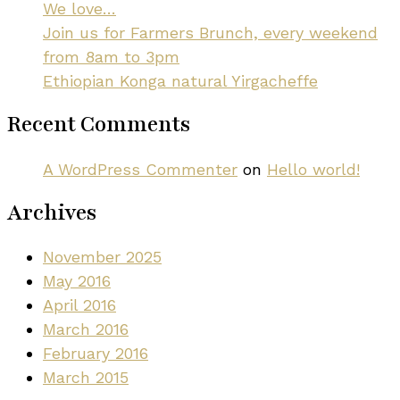
We love…
Join us for Farmers Brunch, every weekend
from 8am to 3pm
Ethiopian Konga natural Yirgacheffe
Recent Comments
A WordPress Commenter
on
Hello world!
Archives
November 2025
May 2016
April 2016
March 2016
February 2016
March 2015