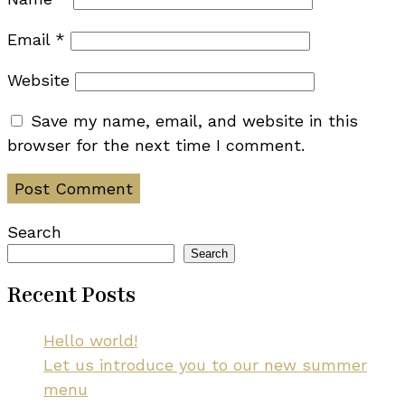
Email
*
Website
Save my name, email, and website in this
browser for the next time I comment.
Search
Search
Recent Posts
Hello world!
Let us introduce you to our new summer
menu