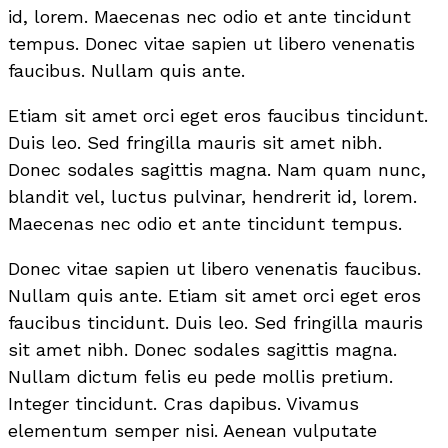
id, lorem. Maecenas nec odio et ante tincidunt
tempus. Donec vitae sapien ut libero venenatis
faucibus. Nullam quis ante.
Etiam sit amet orci eget eros faucibus tincidunt.
Duis leo. Sed fringilla mauris sit amet nibh.
Donec sodales sagittis magna. Nam quam nunc,
blandit vel, luctus pulvinar, hendrerit id, lorem.
Maecenas nec odio et ante tincidunt tempus.
Donec vitae sapien ut libero venenatis faucibus.
Nullam quis ante. Etiam sit amet orci eget eros
faucibus tincidunt. Duis leo. Sed fringilla mauris
sit amet nibh. Donec sodales sagittis magna.
Nullam dictum felis eu pede mollis pretium.
Integer tincidunt. Cras dapibus. Vivamus
elementum semper nisi. Aenean vulputate