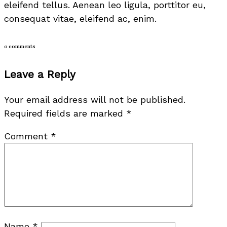
eleifend tellus. Aenean leo ligula, porttitor eu,
consequat vitae, eleifend ac, enim.
0 comments
Leave a Reply
Your email address will not be published.
Required fields are marked
*
Comment
*
Name
*