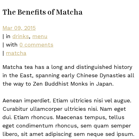
The Benefits of Matcha
Mar 09, 2015
|
in
drinks
,
menu
|
with
0 comments
|
matcha
Matcha tea has a long and distinguished history
in the East, spanning early Chinese Dynasties all
the way to Zen Buddhist Monks in Japan.
Aenean imperdiet. Etiam ultricies nisi vel augue.
Curabitur ullamcorper ultricies nisi. Nam eget
dui. Etiam rhoncus. Maecenas tempus, tellus
eget condimentum rhoncus, sem quam semper
libero, sit amet adipiscing sem neque sed ipsum.