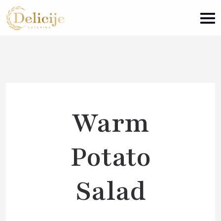
Warm
Potato
Salad