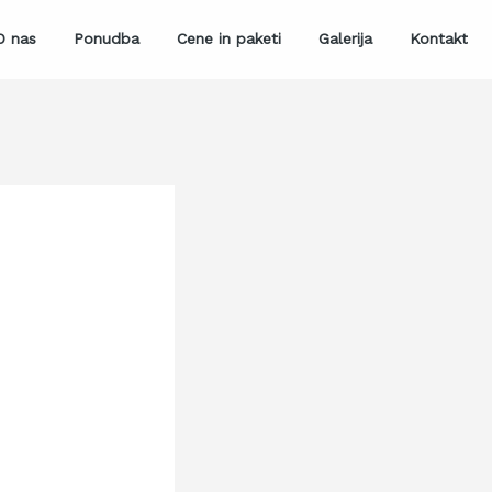
O nas
Ponudba
Cene in paketi
Galerija
Kontakt