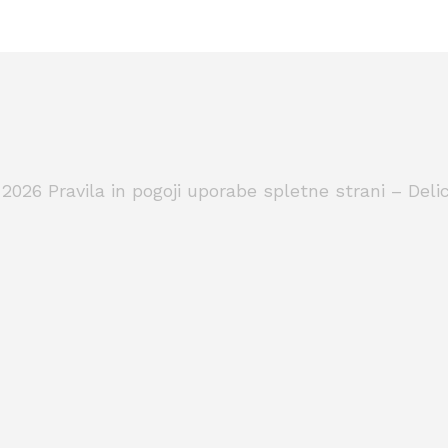
 2026
Pravila in pogoji uporabe spletne strani – Delic